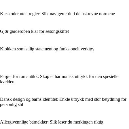
Kleskoder uten regler: Slik navigerer du i de uskrevne normene
Gjør garderoben klar for sesongskiftet
Klokken som stilig statement og funksjonelt verktøy
Farger for romantikk: Skap et harmonisk uttrykk for den spesielle
kvelden
Dansk design og barns identitet: Enkle uttrykk med stor betydning for
personlig stil
Allergivennlige barneklær: Slik leser du merkingen riktig