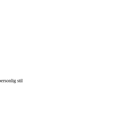
ersonlig stil