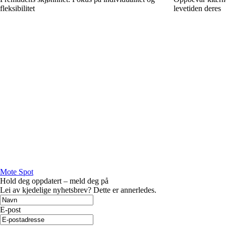
fleksibilitet
levetiden deres
Mote Spot
Hold deg oppdatert – meld deg på
Lei av kjedelige nyhetsbrev? Dette er annerledes.
E-post