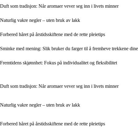
Duft som tradisjon: Når aromaer vever seg inn i livets minner
Naturlig vakre negler – uten bruk av lakk
Forbered håret på årstidsskiftene med de rette pleietips
Sminke med mening: Slik bruker du farger til å fremheve trekkene dine
Fremtidens skjønnhet: Fokus på individualitet og fleksibilitet
Duft som tradisjon: Når aromaer vever seg inn i livets minner
Naturlig vakre negler – uten bruk av lakk
Forbered håret på årstidsskiftene med de rette pleietips