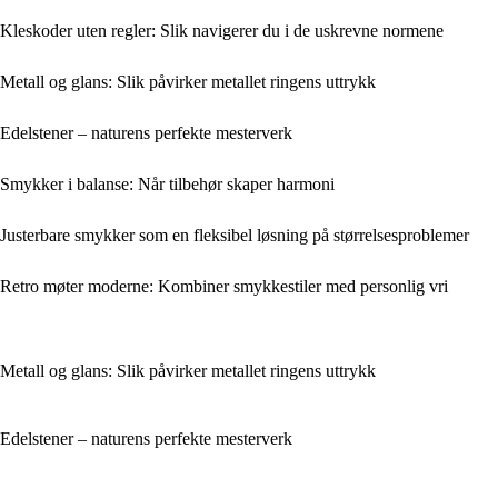
Kleskoder uten regler: Slik navigerer du i de uskrevne normene
Metall og glans: Slik påvirker metallet ringens uttrykk
Edelstener – naturens perfekte mesterverk
Smykker i balanse: Når tilbehør skaper harmoni
Justerbare smykker som en fleksibel løsning på størrelsesproblemer
Retro møter moderne: Kombiner smykkestiler med personlig vri
Metall og glans: Slik påvirker metallet ringens uttrykk
Edelstener – naturens perfekte mesterverk