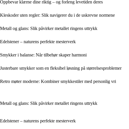
Oppbevar klærne dine riktig – og forleng levetiden deres
Kleskoder uten regler: Slik navigerer du i de uskrevne normene
Metall og glans: Slik påvirker metallet ringens uttrykk
Edelstener – naturens perfekte mesterverk
Smykker i balanse: Når tilbehør skaper harmoni
Justerbare smykker som en fleksibel løsning på størrelsesproblemer
Retro møter moderne: Kombiner smykkestiler med personlig vri
Metall og glans: Slik påvirker metallet ringens uttrykk
Edelstener – naturens perfekte mesterverk